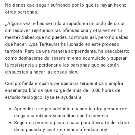
No tienes que seguir sufriendo por lo que te hayan hecho
otras personas.
¿Alguna vez te has sentido atrapado en un ciclo de dolor
sin resolver, repitiendo las ofensas una y otra vez en tu
mente? Sabes que no puedes continuar así, pero no sabes
qué hacer. Lysa TerKeurst ha luchado en este proceso
también. Pero de una manera sorprendente, ha descubierto
cómo deshacerse del resentimiento acumulado y superar
la resistencia a perdonar a las personas que no están
dispuestas a hacer las cosas bien.
Con profunda empatía, perspicacia terapéutica y amplia
enseñanza bíblica que surge de más de 1,000 horas de
estudio teológico, Lysa te ayudará a:
Aprender a seguir adelante cuando la otra persona se
niega a cambiar y nunca dice que lo lamenta.
Seguir un proceso paso a paso para liberarte del dolor
de tu pasado y sentirte menos ofendido hoy.