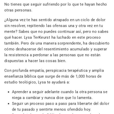
No tienes que seguir sufriendo por lo que te hayan hecho
otras personas.
¿Alguna vez te has sentido atrapado en un ciclo de dolor
sin resolver, repitiendo las ofensas una y otra vez en tu
mente? Sabes que no puedes continuar así, pero no sabes
qué hacer. Lysa TerKeurst ha luchado en este proceso
también. Pero de una manera sorprendente, ha descubierto
cómo deshacerse del resentimiento acumulado y superar
la resistencia a perdonar a las personas que no están
dispuestas a hacer las cosas bien.
Con profunda empatía, perspicacia terapéutica y amplia
enseñanza bíblica que surge de más de 1,000 horas de
estudio teológico, Lysa te ayudará a:
Aprender a seguir adelante cuando la otra persona se
niega a cambiar y nunca dice que lo lamenta.
Seguir un proceso paso a paso para liberarte del dolor
de tu pasado y sentirte menos ofendido hoy.